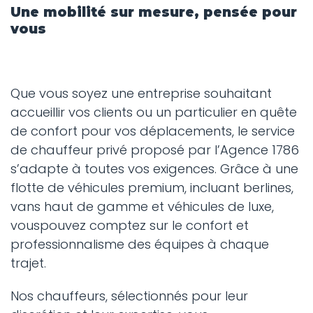
Une mobilité sur mesure, pensée pour
vous
Que vous soyez une entreprise souhaitant
accueillir vos clients ou un particulier en quête
de confort pour vos déplacements, le service
de chauffeur privé proposé par l’Agence 1786
s’adapte à toutes vos exigences. Grâce à une
flotte de véhicules premium, incluant berlines,
vans haut de gamme et véhicules de luxe,
vouspouvez comptez sur le confort et
professionnalisme des équipes à chaque
trajet.
Nos chauffeurs, sélectionnés pour leur