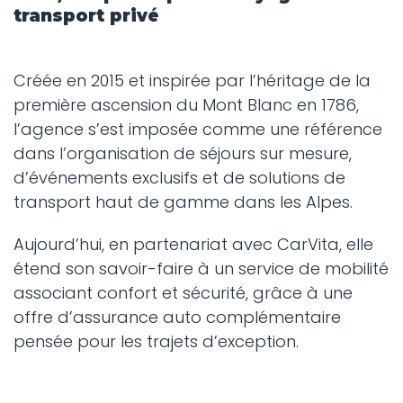
transport privé
Créée en 2015 et inspirée par l’héritage de la
première ascension du Mont Blanc en 1786,
l’agence s’est imposée comme une référence
dans l’organisation de séjours sur mesure,
d’événements exclusifs et de solutions de
transport haut de gamme dans les Alpes.
Aujourd’hui, en partenariat avec CarVita, elle
étend son savoir-faire à un service de mobilité
associant confort et sécurité, grâce à une
offre d’assurance auto complémentaire
pensée pour les trajets d’exception.