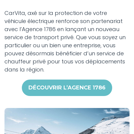
CarVita, axé sur la protection de votre
véhicule électrique renforce son partenariat
avec l’Agence 1786 en lançant un nouveau
service de transport privé. Que vous soyez un
particulier ou un bien une entreprise, vous
pouvez désormais bénéficier d’un service de
chauffeur privé pour tous vos déplacements
dans la région.
DÉCOUVRIR L’AGENCE 1786