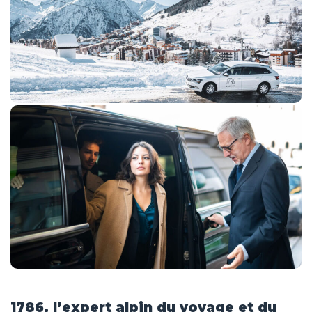
1786, l’expert alpin du voyage et du