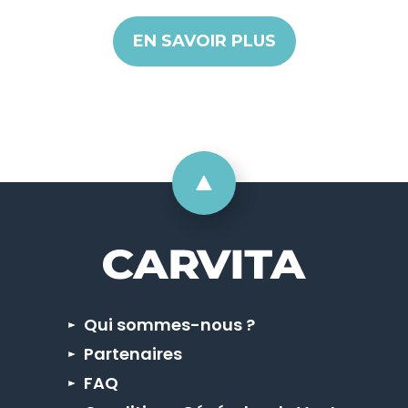
EN SAVOIR PLUS
Qui sommes-nous ?
Partenaires
FAQ