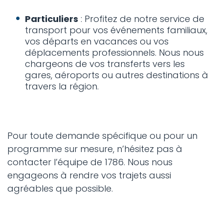
Particuliers
: Profitez de notre service de
transport pour vos événements familiaux,
vos départs en vacances ou vos
déplacements professionnels. Nous nous
chargeons de vos transferts vers les
gares, aéroports ou autres destinations à
travers la région.
Pour toute demande spécifique ou pour un
programme sur mesure, n’hésitez pas à
contacter l’équipe de 1786. Nous nous
engageons à rendre vos trajets aussi
agréables que possible.