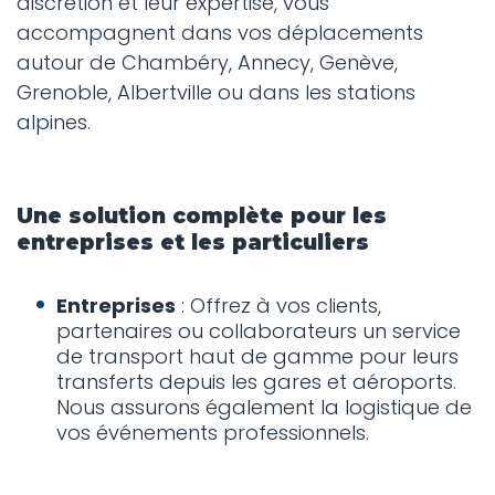
discrétion et leur expertise, vous
accompagnent dans vos déplacements
autour de Chambéry, Annecy, Genève,
Grenoble, Albertville ou dans les stations
alpines.
Une solution complète pour les
entreprises et les particuliers
Entreprises
: Offrez à vos clients,
partenaires ou collaborateurs un service
de transport haut de gamme pour leurs
transferts depuis les gares et aéroports.
Nous assurons également la logistique de
vos événements professionnels.