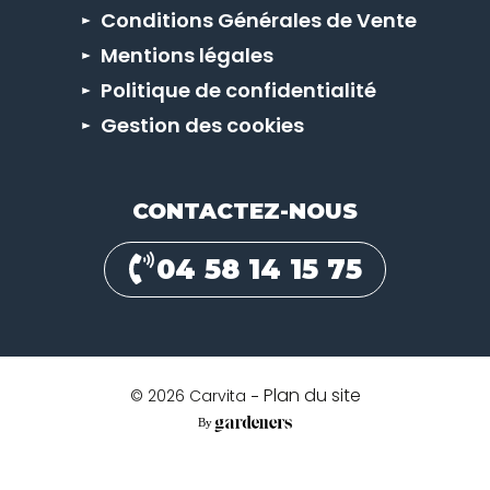
Conditions Générales de Vente
Mentions légales
Politique de confidentialité
Gestion des cookies
CONTACTEZ-NOUS
04 58 14 15 75
Plan du site
© 2026 Carvita
By